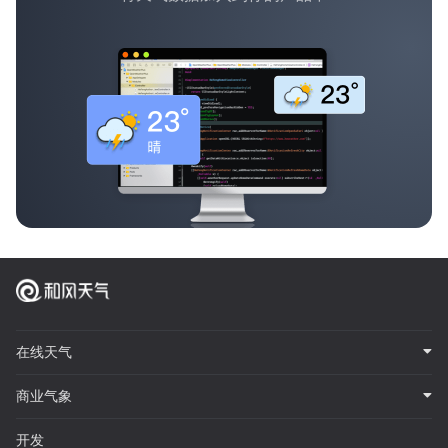
在线天气
商业气象
开发