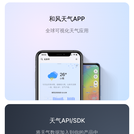
和风天气APP
全球可视化天气应用
天气API/SDK
将天气数据加入到你的产品中