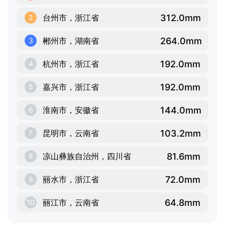
312.0mm
台州市，浙江省
2
264.0mm
郴州市，湖南省
3
192.0mm
杭州市，浙江省
4
192.0mm
嘉兴市，浙江省
5
144.0mm
淮南市，安徽省
6
103.2mm
昆明市，云南省
7
81.6mm
凉山彝族自治州，四川省
8
72.0mm
丽水市，浙江省
9
64.8mm
丽江市，云南省
10