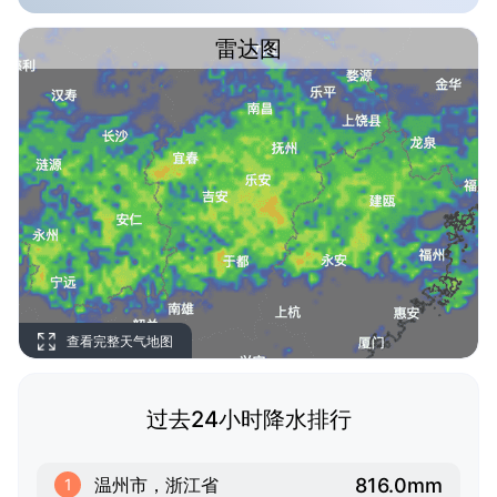
雷达图
查看完整天气地图
过去24小时降水排行
816.0mm
温州市，浙江省
1