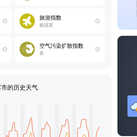
旅游指数
较适宜
空气污染扩散指数
良
宾市的历史天气