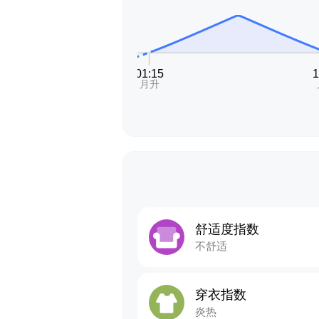
舒适度指数
不舒适
穿衣指数
炎热