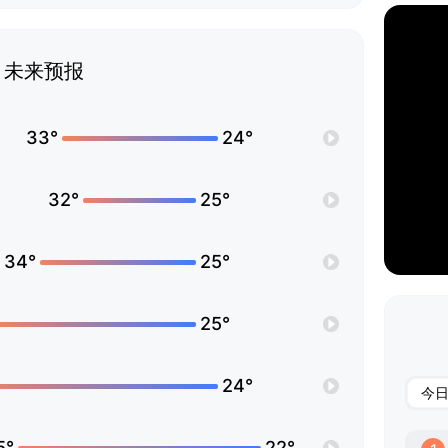
未来预报
33°
24°
32°
25°
34°
25°
25°
24°
今
5°
22°