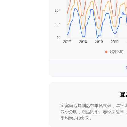
最高温度
宜
宜宾当地属副热带季风气候，年平均气
四季分明，雨热同季。春季回暖早
平均为340多天。