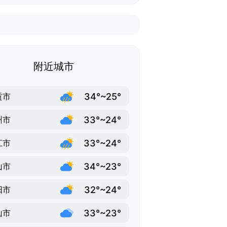
附近城市
34°~25°
贡市
33°~24°
州市
33°~24°
江市
34°~23°
山市
32°~24°
阳市
33°~23°
山市