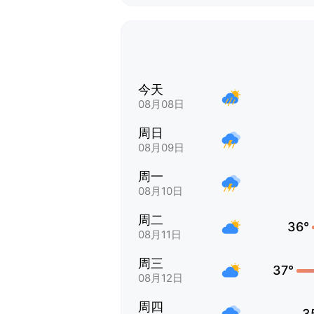
今天
08月08日
周日
08月09日
周一
08月10日
周二
36°
08月11日
周三
37°
08月12日
周四
3