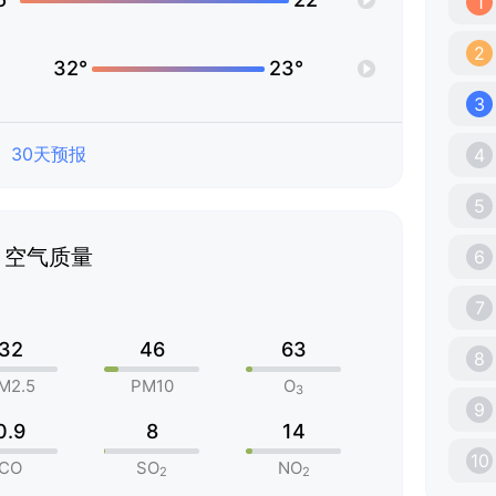
1
2
32°
23°
3
30天预报
4
5
空气质量
6
7
32
46
63
8
M2.5
PM10
O
3
9
0.9
8
14
10
CO
SO
NO
2
2