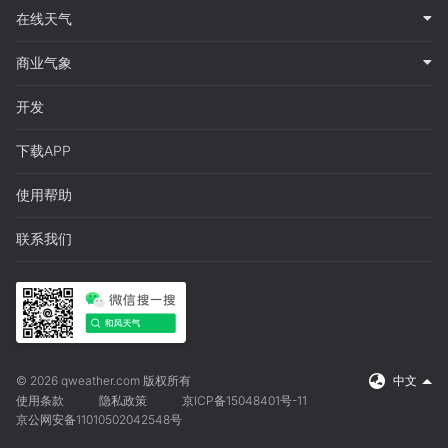
在线天气
商业气象
开发
下载APP
使用帮助
联系我们
© 2026 qweather.com 版权所有
中文
使用条款
隐私政策
京ICP备15048401号-11
京公网安备11010502042548号