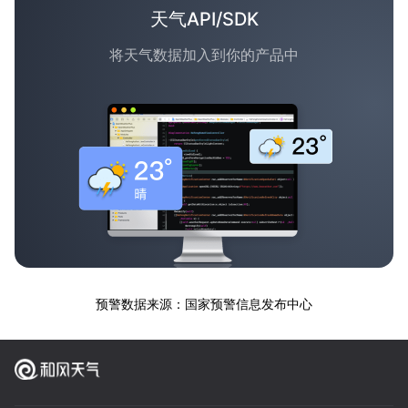
天气API/SDK
将天气数据加入到你的产品中
预警数据来源：国家预警信息发布中心