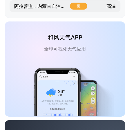
高温
阿拉善盟，内蒙古自治区，内蒙古自治区
橙
和风天气APP
全球可视化天气应用