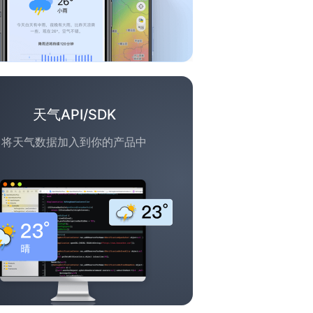
天气API/SDK
将天气数据加入到你的产品中