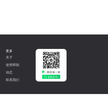
更多
关于
使用帮助
动态
联系我们