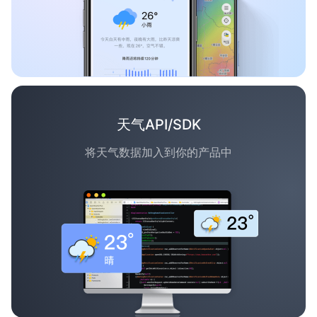
天气API/SDK
将天气数据加入到你的产品中