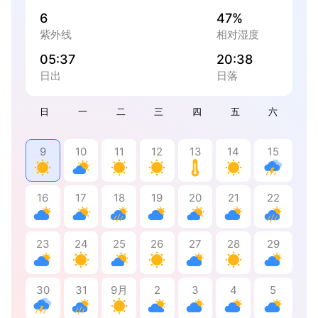
6
47%
紫外线
相对湿度
05:37
20:38
日出
日落
日
一
二
三
四
五
六
9
10
11
12
13
14
15
16
17
18
19
20
21
22
23
24
25
26
27
28
29
30
31
9月
2
3
4
5