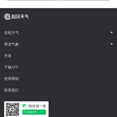
在线天气
商业气象
开发
下载APP
使用帮助
联系我们