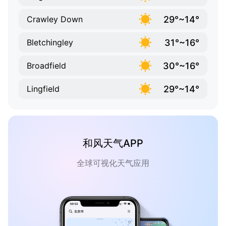
29°~14°
Crawley Down
31°~16°
Bletchingley
30°~16°
Broadfield
29°~14°
Lingfield
和风天气APP
全球可视化天气应用