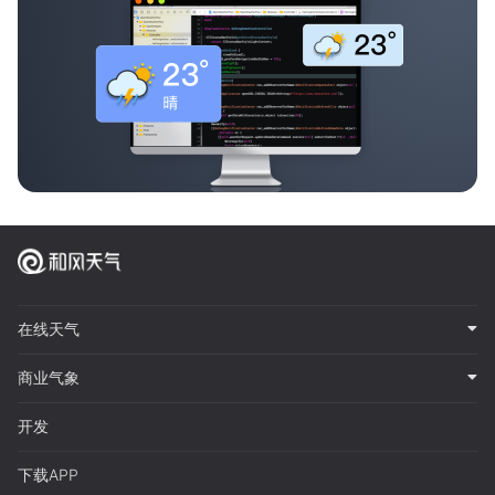
在线天气
商业气象
开发
下载APP