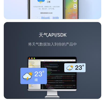
天气API/SDK
将天气数据加入到你的产品中