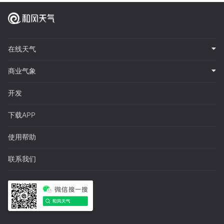
在线天气
商业气象
开发
下载APP
使用帮助
联系我们