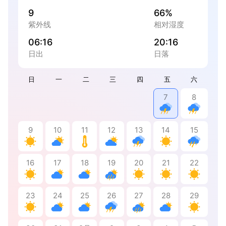
9
66%
紫外线
相对湿度
06:16
20:16
日出
日落
日
一
二
三
四
五
六
7
8
9
10
11
12
13
14
15
16
17
18
19
20
21
22
23
24
25
26
27
28
29