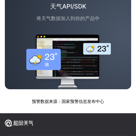
天气API/SDK
将天气数据加入到你的产品中
预警数据来源：国家预警信息发布中心