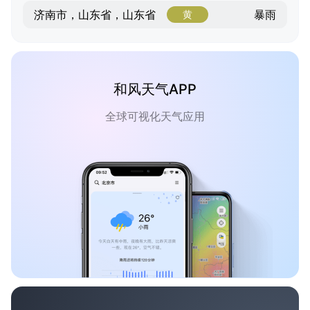
暴雨
济南市，山东省，山东省
黄
和风天气APP
全球可视化天气应用