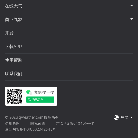
在线天气
商业气象
开发
下载APP
使用帮助
联系我们
© 2026 qweather.com 版权所有
中文
使用条款
隐私政策
京ICP备15048401号-11
京公网安备11010502042548号