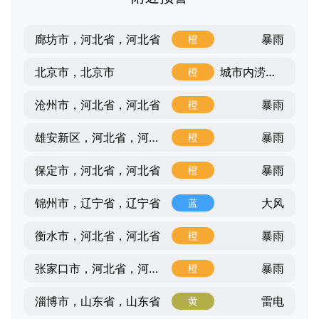
暴雨
廊坊市，河北省，河北省
橙
城市内涝风险
北京市，北京市
橙
暴雨
沧州市，河北省，河北省
橙
暴雨
雄安新区，河北省，河北省
橙
暴雨
保定市，河北省，河北省
橙
大风
锦州市，辽宁省，辽宁省
蓝
暴雨
衡水市，河北省，河北省
橙
暴雨
张家口市，河北省，河北省
橙
雷电
淄博市，山东省，山东省
黄