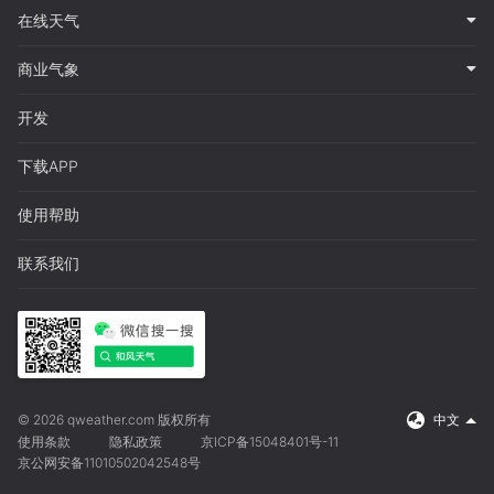
在线天气
商业气象
开发
下载APP
使用帮助
联系我们
© 2026 qweather.com 版权所有
中文
使用条款
隐私政策
京ICP备15048401号-11
京公网安备11010502042548号