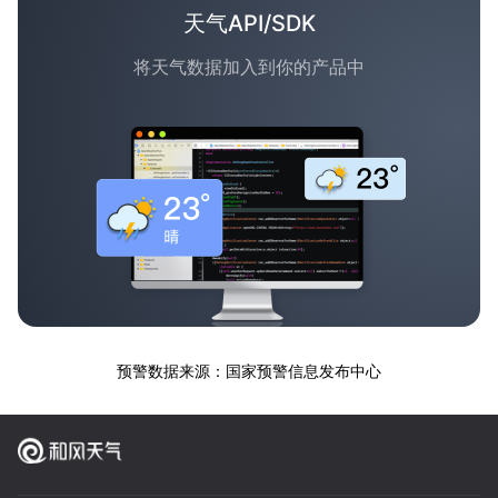
天气API/SDK
将天气数据加入到你的产品中
预警数据来源：国家预警信息发布中心