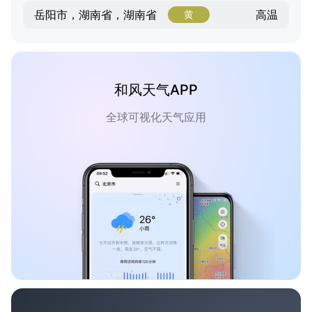
高温
岳阳市，湖南省，湖南省
黄
和风天气APP
全球可视化天气应用