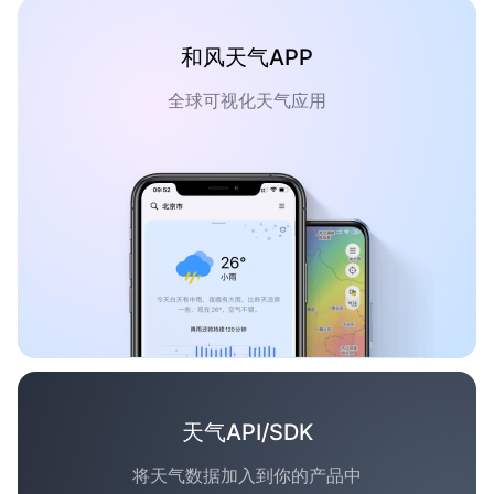
和风天气APP
全球可视化天气应用
天气API/SDK
将天气数据加入到你的产品中