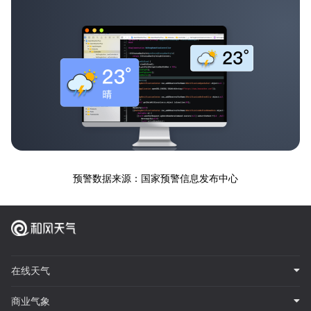
预警数据来源：国家预警信息发布中心
在线天气
商业气象