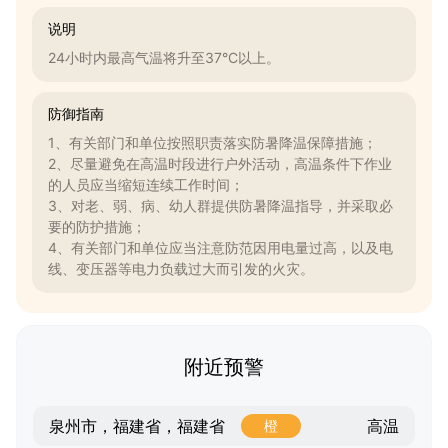
说明
24小时内最高气温将升至37°C以上。
防御指南
1、有关部门和单位按照职责落实防暑降温保障措施；
2、尽量避免在高温时段进行户外活动，高温条件下作业
的人员应当缩短连续工作时间；
3、对老、弱、病、幼人群提供防暑降温指导，并采取必
要的防护措施；
4、有关部门和单位应当注意防范因用电量过高，以及电
线、变压器等电力负载过大而引发的火灾。
附近预警
高温
泉州市，福建省，福建省
橙