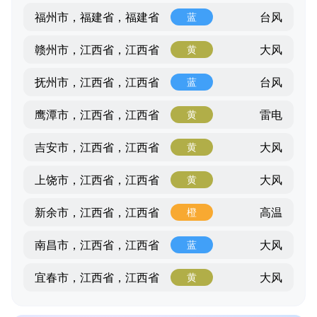
台风
福州市，福建省，福建省
蓝
大风
赣州市，江西省，江西省
黄
台风
抚州市，江西省，江西省
蓝
雷电
鹰潭市，江西省，江西省
黄
大风
吉安市，江西省，江西省
黄
大风
上饶市，江西省，江西省
黄
高温
新余市，江西省，江西省
橙
大风
南昌市，江西省，江西省
蓝
大风
宜春市，江西省，江西省
黄