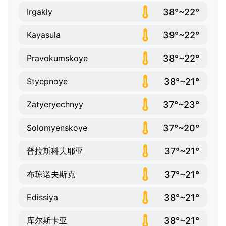
38°~22°
Irgakly
39°~22°
Kayasula
38°~22°
Pravokumskoye
38°~21°
Styepnoye
37°~23°
Zatyeryechnyy
37°~20°
Solomyenskoye
37°~21°
普拉斯科夫耶亚
37°~21°
布琼诺夫斯克
38°~21°
Edissiya
38°~21°
库尔斯卡亚