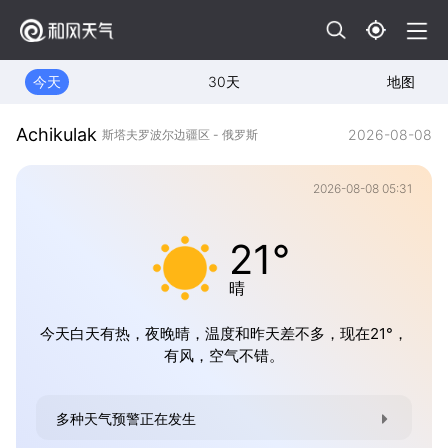
今天
30天
地图
Achikulak
2026-08-08
斯塔夫罗波尔边疆区 - 俄罗斯
2026-08-08 05:31
21°
晴
今天白天有热，夜晚晴，温度和昨天差不多，现在21°，
有风，空气不错。
多种天气预警正在发生