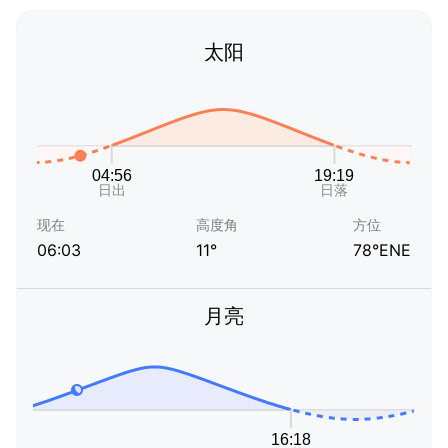
太阳
现在
高度角
方位
06:03
11°
78°ENE
月亮