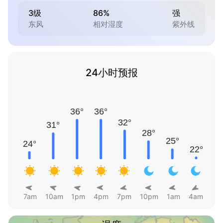
3级
86%
强
东风
相对湿度
紫外线
24小时预报
7am
10am
1pm
4pm
7pm
10pm
1am
4am