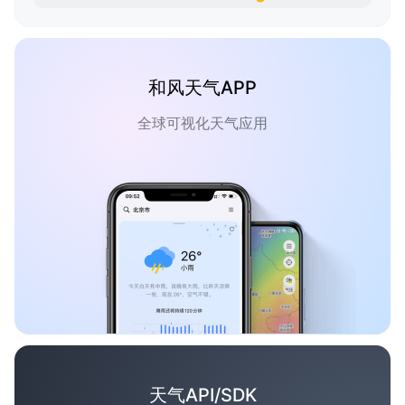
和风天气APP
全球可视化天气应用
天气API/SDK