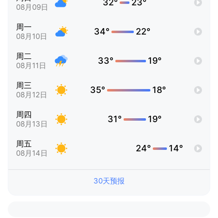
32°
23°
08月09日
周一
34°
22°
08月10日
周二
33°
19°
08月11日
周三
35°
18°
08月12日
周四
31°
19°
08月13日
周五
24°
14°
08月14日
30天预报