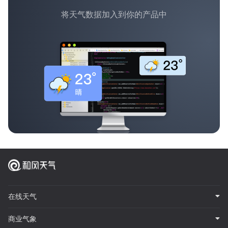
将天气数据加入到你的产品中
在线天气
商业气象