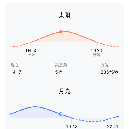
太阳
现在
高度角
方位
14:17
51°
236°SW
月亮