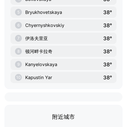
38°
Bryukhovetskaya
5
38°
Chyernyshkovskiy
6
38°
伊洛夫里亚
7
38°
顿河畔卡拉奇
8
38°
Kanyelovskaya
9
38°
Kapustin Yar
10
附近城市