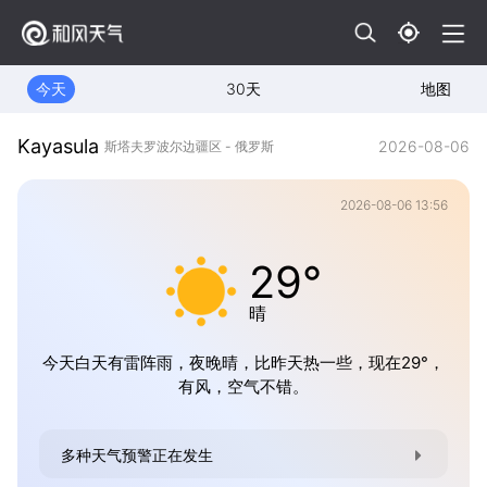
今天
30天
地图
Kayasula
2026-08-06
斯塔夫罗波尔边疆区 - 俄罗斯
2026-08-06 13:56
29°
晴
今天白天有雷阵雨，夜晚晴，比昨天热一些，现在29°，
有风，空气不错。
多种天气预警正在发生