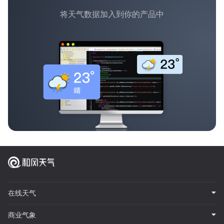
将天气数据加入到你的产品中
在线天气
商业气象