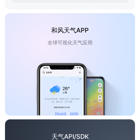
和风天气APP
全球可视化天气应用
天气API/SDK