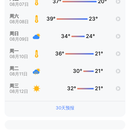
37°
20°
08月07日
周六
39°
23°
08月08日
周日
34°
24°
08月09日
周一
36°
21°
08月10日
周二
30°
21°
08月11日
周三
32°
21°
08月12日
30天预报