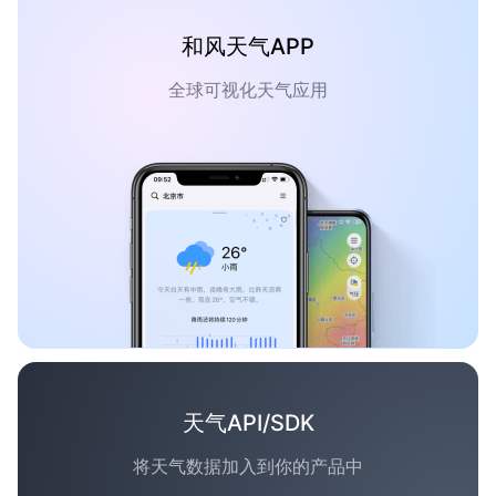
和风天气APP
全球可视化天气应用
天气API/SDK
将天气数据加入到你的产品中