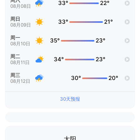
周六
33°
22°
08月08日
周日
33°
21°
08月09日
周一
35°
23°
08月10日
周二
34°
23°
08月11日
周三
30°
20°
08月12日
30天预报
太阳