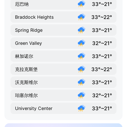
33°~21°
厄巴纳
33°~22°
Braddock Heights
33°~21°
Spring Ridge
32°~21°
Green Valley
33°~21°
林加诺尔
33°~22°
克拉克斯堡
33°~21°
沃克斯维尔
32°~21°
珀塞尔维尔
33°~21°
University Center