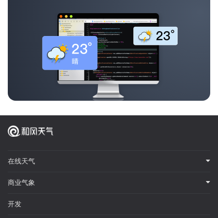
在线天气
商业气象
开发