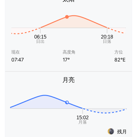
现在
高度角
方位
07:47
17°
82°E
月亮
残月