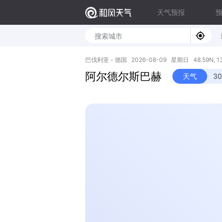
天气预报
巴伐利亚 - 德国 2026-08-09 星期日 48.59N, 13
阿尔德尔斯巴赫
天气
3