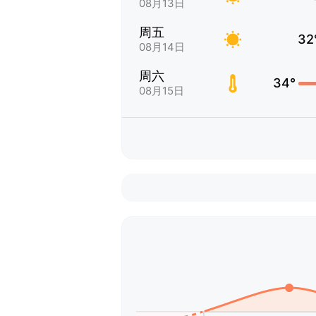
08月13日
周五
32
08月14日
周六
34°
08月15日