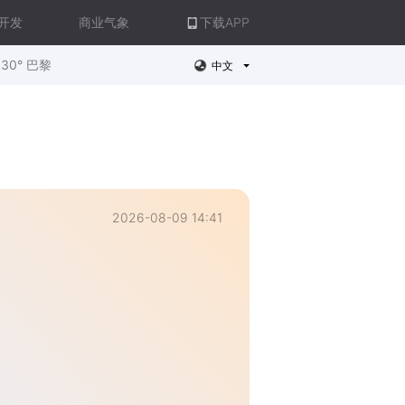
开发
商业气象
下载APP
30° 巴黎
中文
2026-08-09 14:41