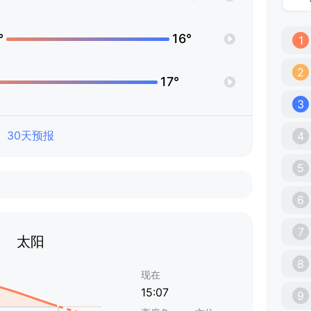
°
16°
1
2
17°
3
30天预报
4
5
6
7
太阳
8
现在
15:07
9