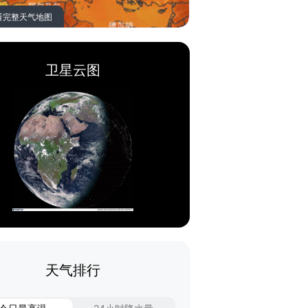
看完整天气地图
卫星云图
天气排行