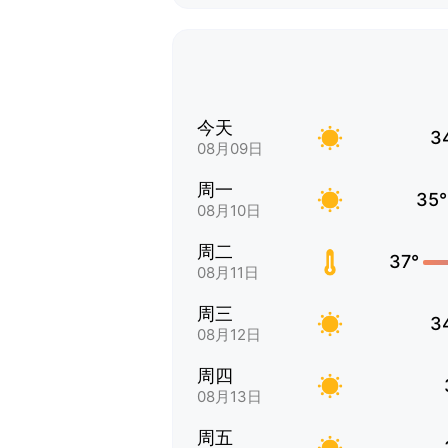
今天
3
08月09日
周一
35°
08月10日
周二
37°
08月11日
周三
3
08月12日
周四
08月13日
周五