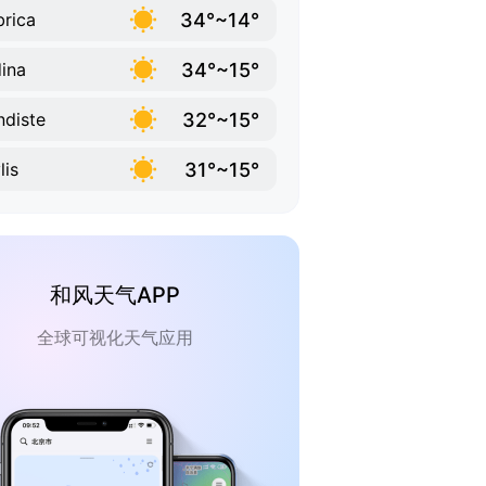
34°~14°
rica
34°~15°
ina
32°~15°
ndiste
31°~15°
lis
和风天气APP
全球可视化天气应用