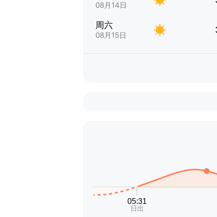
08月14日
周六
08月15日