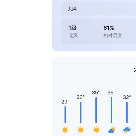
大风
1级
61%
北风
相对湿度