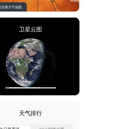
看完整天气地图
卫星云图
天气排行