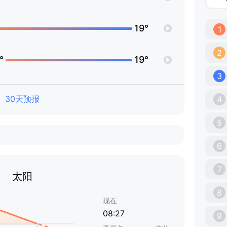
19°
1
2
°
19°
3
30天预报
4
5
6
7
太阳
8
现在
08:27
9