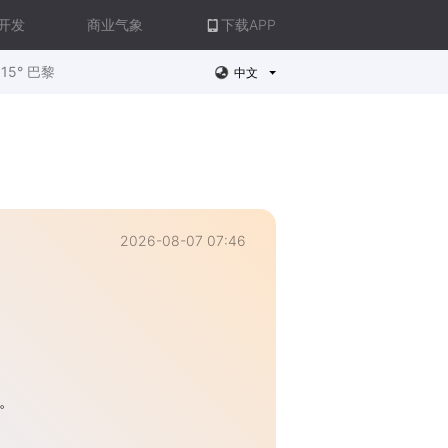
开发
商业气象
下载APP
15° 巴黎
中文
2026-08-07 07:46
。