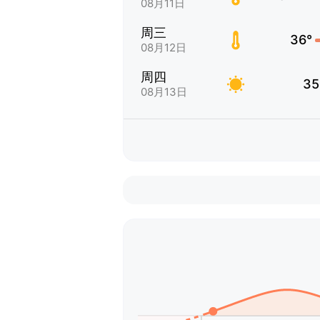
08月11日
周三
36°
08月12日
周四
35
08月13日