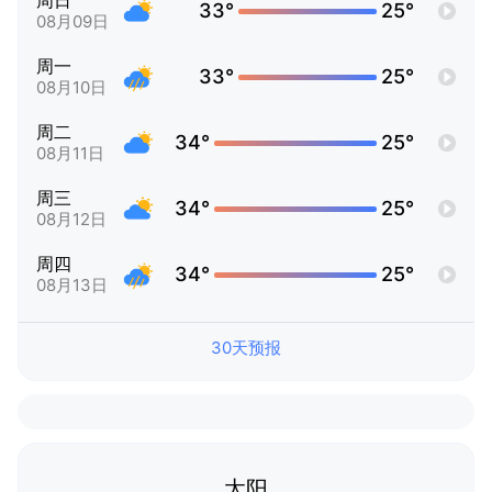
周日
33°
25°
08月09日
周一
33°
25°
08月10日
周二
34°
25°
08月11日
周三
34°
25°
08月12日
周四
34°
25°
08月13日
30天预报
太阳