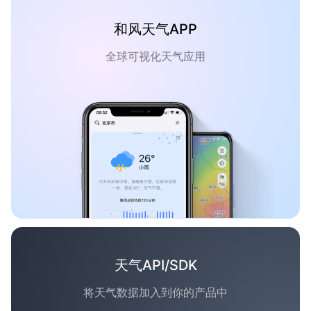
和风天气APP
全球可视化天气应用
天气API/SDK
将天气数据加入到你的产品中