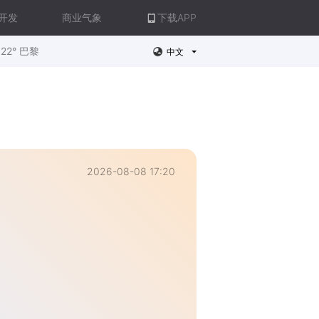
开发
商业气象
下载APP
22° 巴黎
中文
2026-08-08 17:20