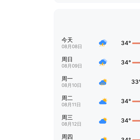
今天
34°
08月08日
周日
34°
08月09日
周一
33
08月10日
周二
34°
08月11日
周三
34°
08月12日
周四
34°