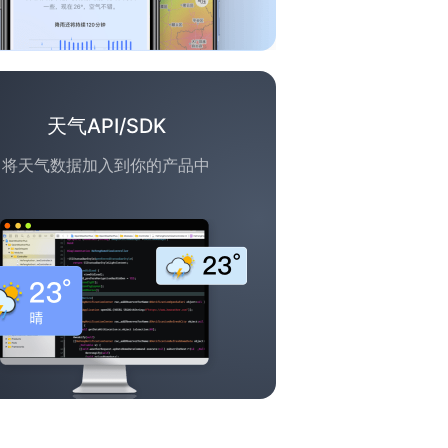
天气API/SDK
将天气数据加入到你的产品中