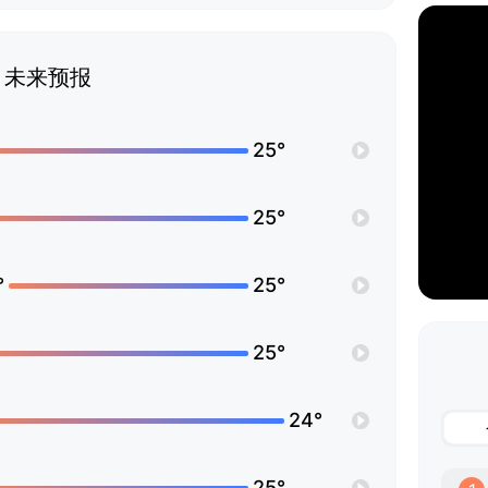
未来预报
25°
25°
°
25°
25°
24°
25°