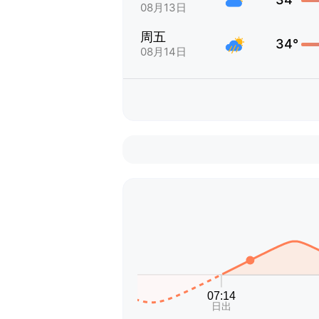
08月13日
周五
34°
08月14日