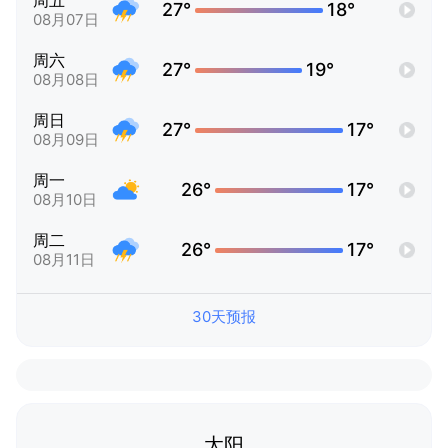
周五
27°
18°
08月07日
周六
27°
19°
08月08日
周日
27°
17°
08月09日
周一
26°
17°
08月10日
周二
26°
17°
08月11日
30天预报
太阳