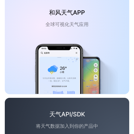
和风天气APP
全球可视化天气应用
天气API/SDK
将天气数据加入到你的产品中