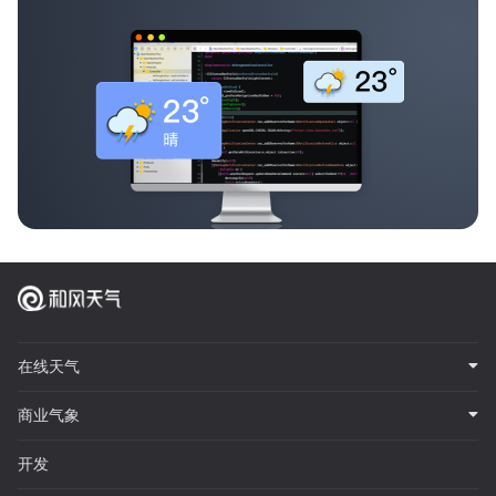
在线天气
商业气象
开发