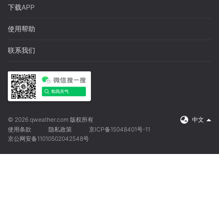
下载APP
使用帮助
联系我们
© 2026 qweather.com 版权所有
中文
使用条款
隐私政策
京ICP备15048401号-11
京公网安备11010502042548号