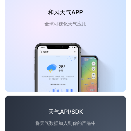
和风天气APP
全球可视化天气应用
天气API/SDK
将天气数据加入到你的产品中