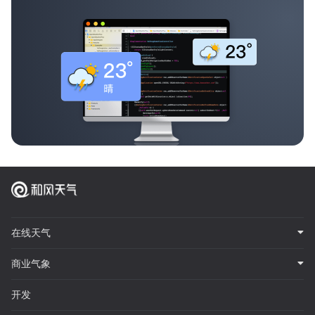
在线天气
商业气象
开发