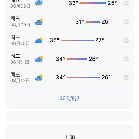
周六
32°
25°
08月08日
周日
31°
26°
08月09日
周一
35°
27°
08月10日
周二
34°
28°
08月11日
周三
34°
26°
08月12日
30天预报
太阳