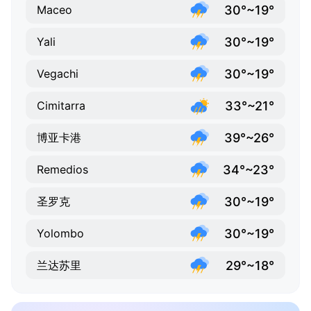
30°~19°
Maceo
30°~19°
Yali
30°~19°
Vegachi
33°~21°
Cimitarra
39°~26°
博亚卡港
34°~23°
Remedios
30°~19°
圣罗克
30°~19°
Yolombo
29°~18°
兰达苏里