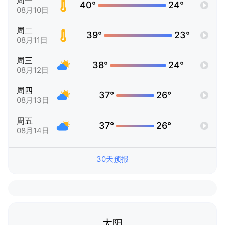
周一
40°
24°
08月10日
周二
39°
23°
08月11日
周三
38°
24°
08月12日
周四
37°
26°
08月13日
周五
37°
26°
08月14日
30天预报
太阳