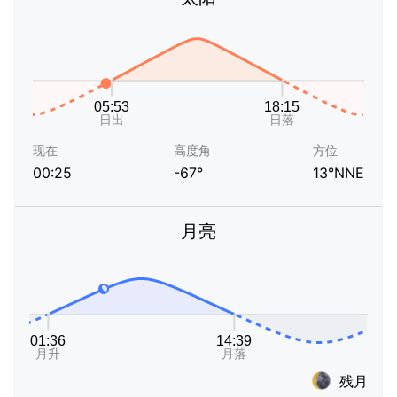
现在
高度角
方位
00:25
-67°
13°NNE
月亮
残月