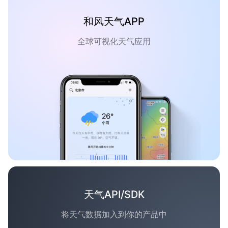
和风天气APP
全球可视化天气应用
天气API/SDK
将天气数据加入到你的产品中