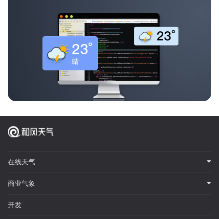
在线天气
商业气象
开发