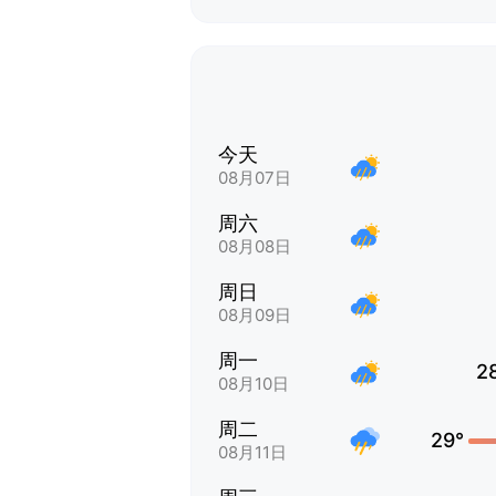
今天
08月07日
周六
08月08日
周日
08月09日
周一
2
08月10日
周二
29°
08月11日