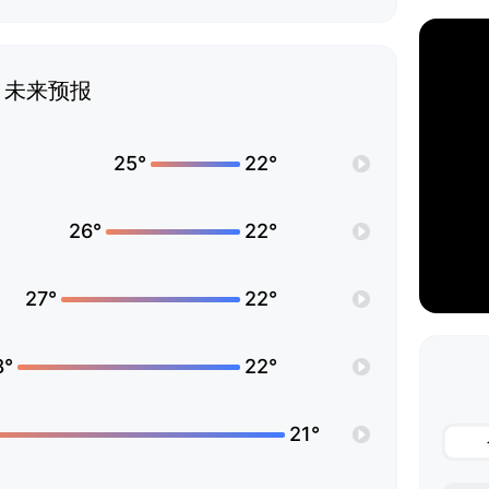
未来预报
25°
22°
26°
22°
27°
22°
8°
22°
21°