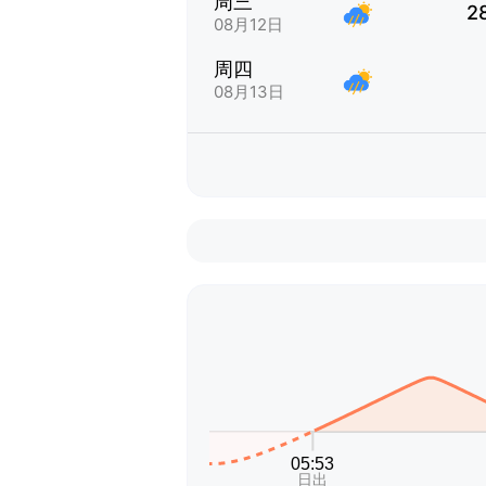
周三
2
08月12日
周四
08月13日