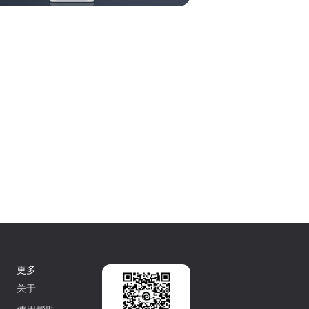
更多
关于