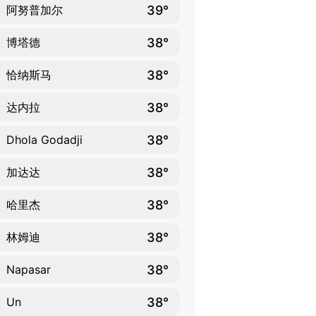
39°
阿努普加尔
38°
博塔德
38°
恰纳斯马
38°
达内拉
38°
Dhola Godadji
38°
加达达
38°
哈里杰
38°
林姆迪
38°
Napasar
38°
Un