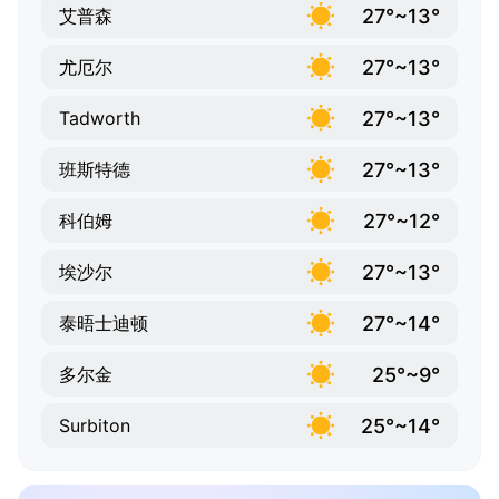
27°~13°
艾普森
27°~13°
尤厄尔
27°~13°
Tadworth
27°~13°
班斯特德
27°~12°
科伯姆
27°~13°
埃沙尔
27°~14°
泰晤士迪顿
25°~9°
多尔金
25°~14°
Surbiton