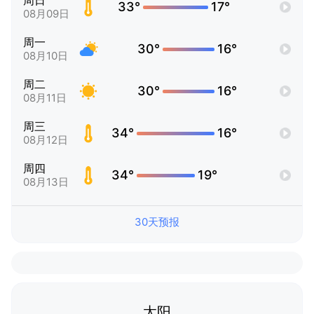
周日
33°
17°
08月09日
周一
30°
16°
08月10日
周二
30°
16°
08月11日
周三
34°
16°
08月12日
周四
34°
19°
08月13日
30天预报
太阳