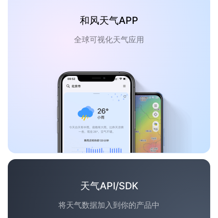
和风天气APP
全球可视化天气应用
天气API/SDK
将天气数据加入到你的产品中