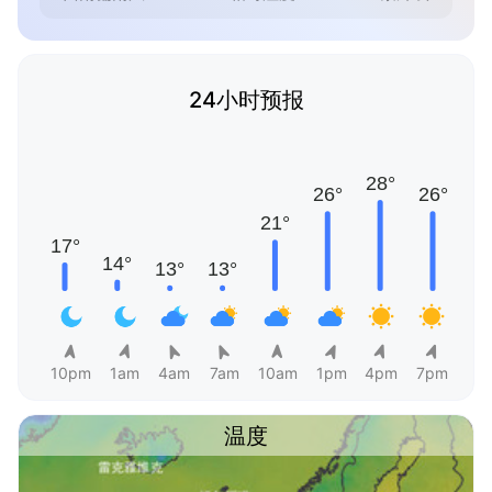
24小时预报
10pm
1am
4am
7am
10am
1pm
4pm
7pm
温度