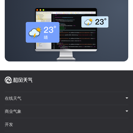
在线天气
商业气象
开发