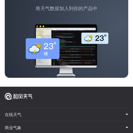
将天气数据加入到你的产品中
在线天气
商业气象