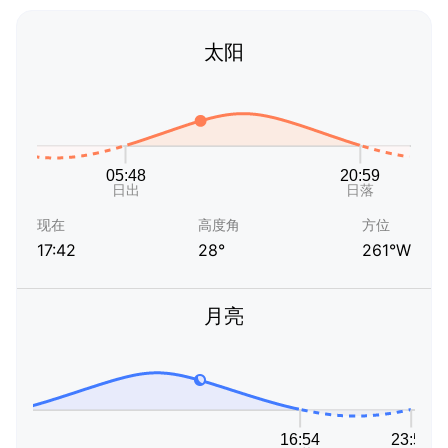
太阳
现在
高度角
方位
17:42
28°
261°W
月亮