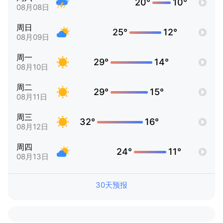
20°
10°
08月08日
周日
25°
12°
08月09日
周一
29°
14°
08月10日
周二
29°
15°
08月11日
周三
32°
16°
08月12日
周四
24°
11°
08月13日
30天预报