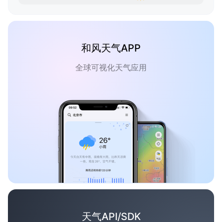
和风天气APP
全球可视化天气应用
天气API/SDK