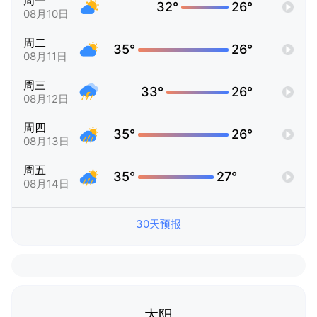
周一
32°
26°
08月10日
周二
35°
26°
08月11日
周三
33°
26°
08月12日
周四
35°
26°
08月13日
周五
35°
27°
08月14日
30天预报
太阳