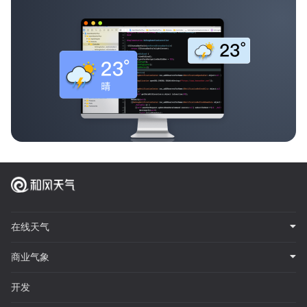
在线天气
商业气象
开发