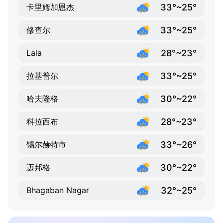
33°~25°
卡里姆加恩杰
33°~25°
修查尔
28°~23°
Lala
33°~25°
拉基普尔
30°~22°
哈夫隆格
28°~23°
科拉西布
33°~26°
锡尔赫特市
30°~22°
迈邦格
32°~25°
Bhagaban Nagar