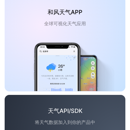
和风天气APP
全球可视化天气应用
天气API/SDK
将天气数据加入到你的产品中