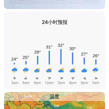
24小时预报
3am
6am
9am
12am
3pm
6pm
9pm
0am
温度