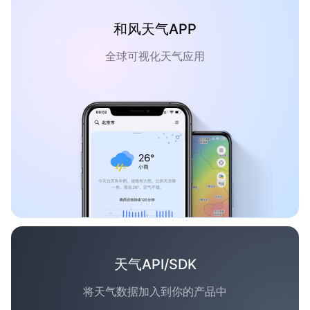
和风天气APP
全球可视化天气应用
天气API/SDK
将天气数据加入到你的产品中