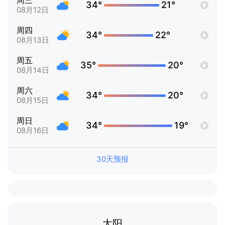
周三
34°
21°
08月12日
周四
34°
22°
08月13日
周五
35°
20°
08月14日
周六
34°
20°
08月15日
周日
34°
19°
08月16日
30天预报
太阳