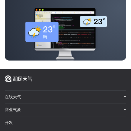
在线天气
商业气象
开发