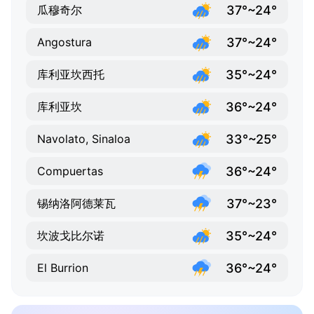
37°~24°
瓜穆奇尔
37°~24°
Angostura
35°~24°
库利亚坎西托
36°~24°
库利亚坎
33°~25°
Navolato, Sinaloa
36°~24°
Compuertas
37°~23°
锡纳洛阿德莱瓦
35°~24°
坎波戈比尔诺
36°~24°
El Burrion