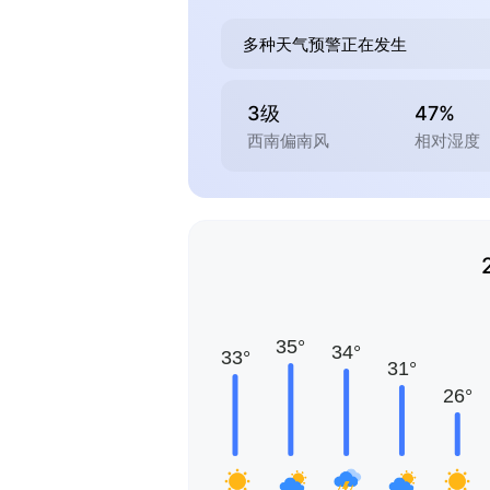
多种天气预警正在发生
3级
47%
西南偏南风
相对湿度