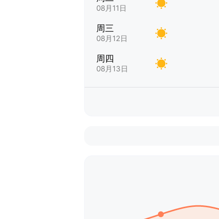
08月11日
周三
08月12日
周四
08月13日