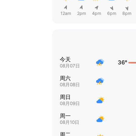
12am
2pm
4pm
6pm
8pm
今天
36°
08月07日
周六
08月08日
周日
08月09日
周一
08月10日
周二