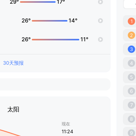
29°
17°
26°
14°
1
2
26°
11°
3
30天预报
4
5
6
7
太阳
8
现在
11:24
9