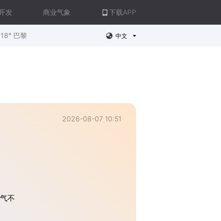
开发
商业气象
下载APP
18° 巴黎
中文
2026-08-07 10:51
空气不