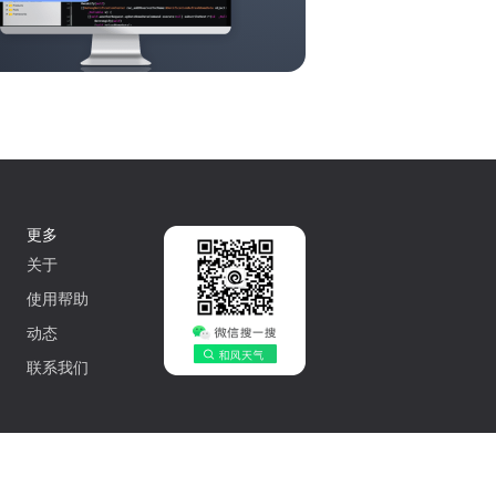
更多
关于
使用帮助
动态
联系我们