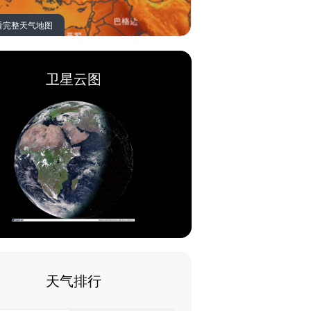
看完整天气地图
卫星云图
天气排行