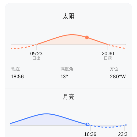
太阳
现在
高度角
方位
18:56
13°
280°W
月亮