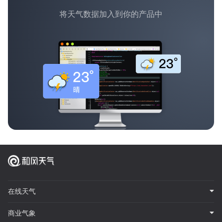
将天气数据加入到你的产品中
在线天气
商业气象