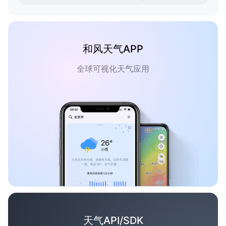
和风天气APP
全球可视化天气应用
天气API/SDK