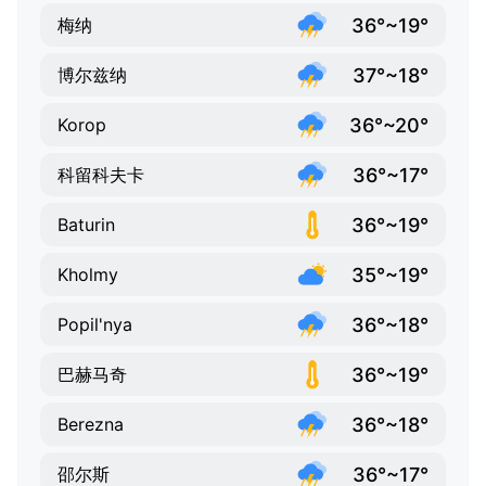
36°~19°
梅纳
37°~18°
博尔兹纳
36°~20°
Korop
36°~17°
科留科夫卡
36°~19°
Baturin
35°~19°
Kholmy
36°~18°
Popil'nya
36°~19°
巴赫马奇
36°~18°
Berezna
36°~17°
邵尔斯