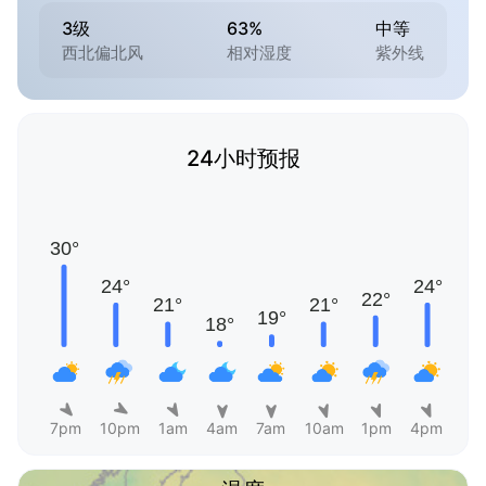
3级
63%
中等
西北偏北风
相对湿度
紫外线
24小时预报
7pm
10pm
1am
4am
7am
10am
1pm
4pm