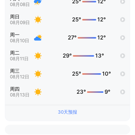
25°
12°
08月08日
周日
25°
12°
08月09日
周一
27°
12°
08月10日
周二
29°
13°
08月11日
周三
25°
10°
08月12日
周四
23°
9°
08月13日
30天预报