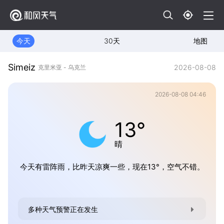
今天
30天
地图
Simeiz
2026-08-08
克里米亚 - 乌克兰
2026-08-08 04:46
13°
晴
今天有雷阵雨，比昨天凉爽一些，现在13°，空气不错。
多种天气预警正在发生