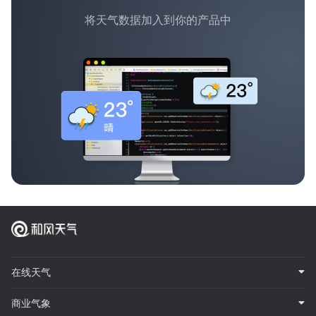
将天气数据加入到你的产品中
在线天气
商业气象