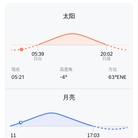
太阳
现在
高度角
方位
05:21
-4°
63°ENE
月亮