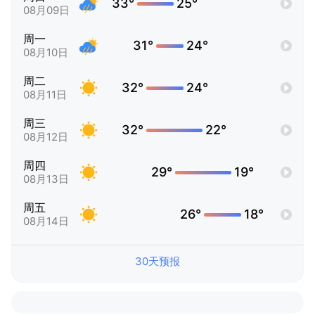
33°
25°
08月09日
周一
31°
24°
08月10日
周二
32°
24°
08月11日
周三
32°
22°
08月12日
周四
29°
19°
08月13日
周五
26°
18°
08月14日
30天预报