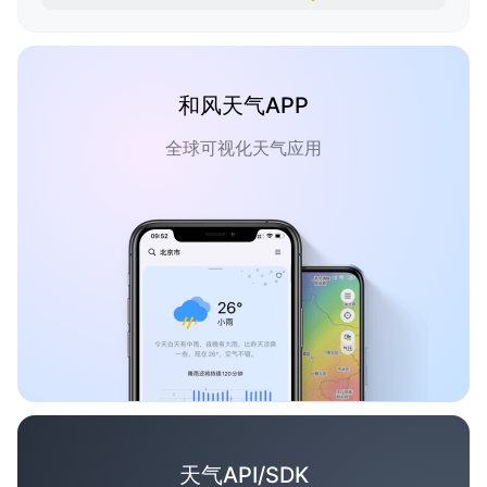
和风天气APP
全球可视化天气应用
天气API/SDK