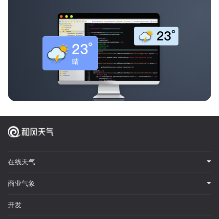
在线天气
商业气象
开发