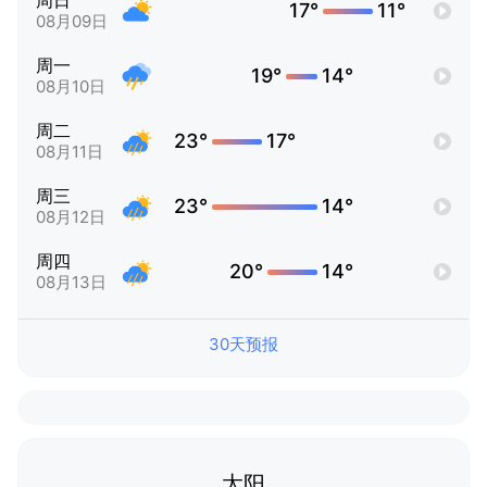
周日
17°
11°
08月09日
周一
19°
14°
08月10日
周二
23°
17°
08月11日
周三
23°
14°
08月12日
周四
20°
14°
08月13日
30天预报
太阳