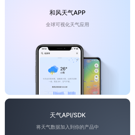
和风天气APP
全球可视化天气应用
天气API/SDK
将天气数据加入到你的产品中