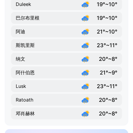
19°~10°
Duleek
19°~10°
巴尔布里根
21°~10°
阿迪
23°~11°
斯凯里斯
20°~8°
纳文
21°~9°
阿什伯恩
23°~11°
Lusk
20°~8°
Ratoath
20°~8°
邓肖赫林