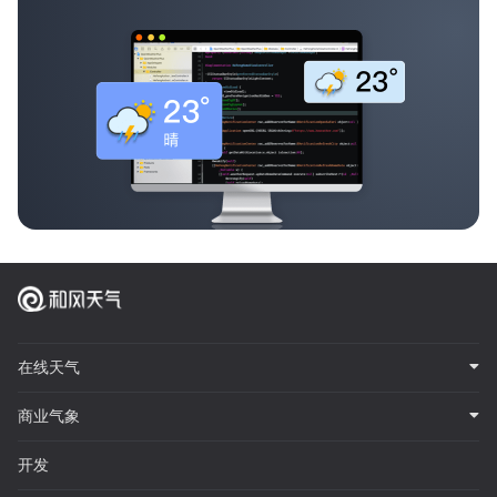
在线天气
商业气象
开发