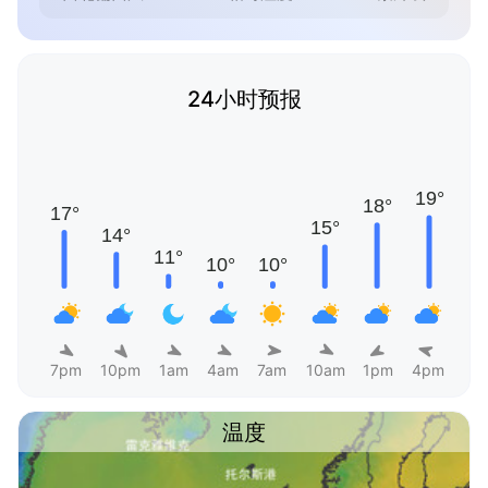
24小时预报
7pm
10pm
1am
4am
7am
10am
1pm
4pm
温度