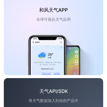
和风天气APP
全球可视化天气应用
天气API/SDK
将天气数据加入到你的产品中