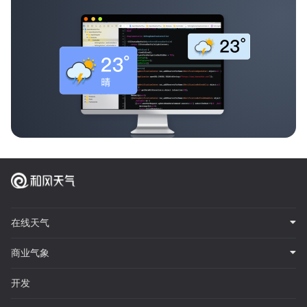
在线天气
商业气象
开发