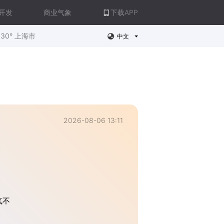
开发
商业气象
下载APP
30° 上海市
中文
2026-08-06 13:11
气不