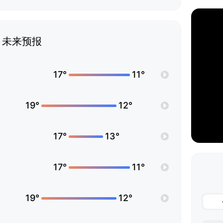
未来预报
17°
11°
19°
12°
17°
13°
17°
11°
19°
12°