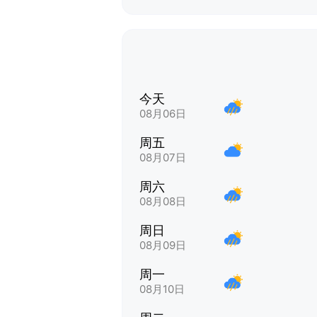
今天
08月06日
周五
08月07日
周六
08月08日
周日
08月09日
周一
08月10日