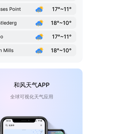
17°~11°
ses Point
18°~10°
tlederg
17°~11°
go
18°~10°
n Mills
和风天气APP
全球可视化天气应用