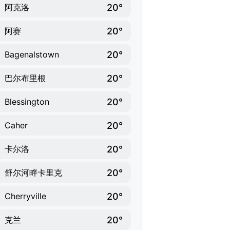
20°
阿克洛
20°
阿赛
20°
Bagenalstown
20°
巴尔布里根
20°
Blessington
20°
Caher
20°
卡尔洛
20°
舒尔河畔卡里克
20°
Cherryville
20°
克兰