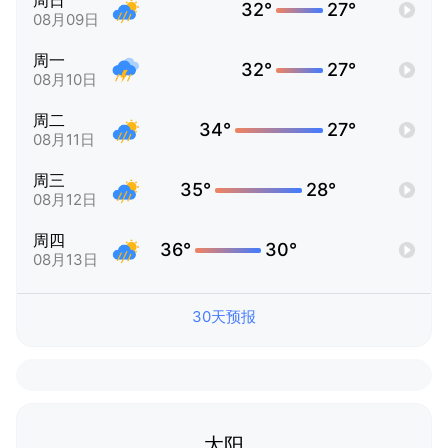
周日
32°
27°
08月09日
周一
32°
27°
08月10日
周二
34°
27°
08月11日
周三
35°
28°
08月12日
周四
36°
30°
08月13日
30天预报
太阳