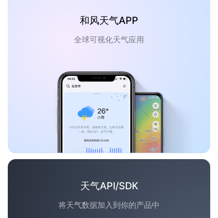
和风天气APP
全球可视化天气应用
天气API/SDK
将天气数据加入到你的产品中