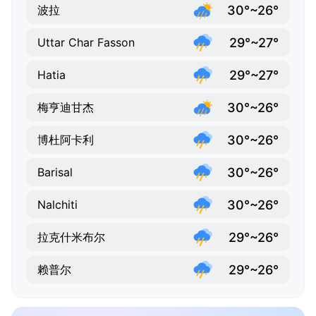
30°~26°
波拉
29°~27°
Uttar Char Fasson
29°~27°
Hatia
30°~26°
梅亨迪甘杰
30°~26°
博杜阿卡利
30°~26°
Barisal
30°~26°
Nalchiti
29°~26°
拉克什米布尔
29°~26°
赖普尔