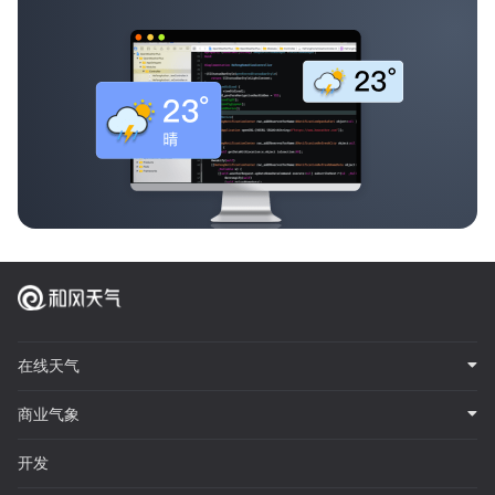
在线天气
商业气象
开发