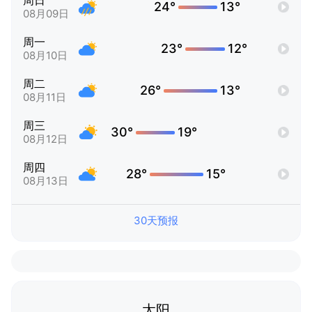
周日
24°
13°
08月09日
周一
23°
12°
08月10日
周二
26°
13°
08月11日
周三
30°
19°
08月12日
周四
28°
15°
08月13日
30天预报
太阳