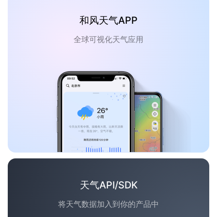
和风天气APP
全球可视化天气应用
天气API/SDK
将天气数据加入到你的产品中