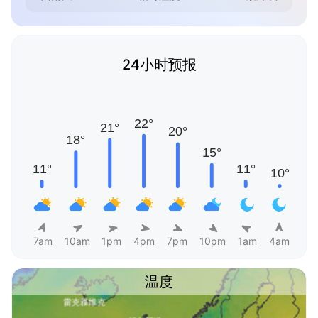
24小时预报
7am
10am
1pm
4pm
7pm
10pm
1am
4am
温度