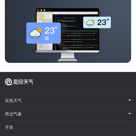
在线天气
商业气象
开发