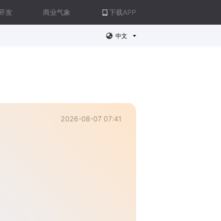
开发
商业气象
下载APP
中文
2026-08-07 07:41