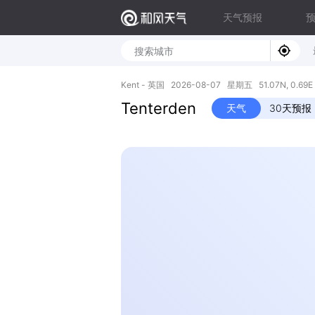
天气预报
Kent - 英国 2026-08-07 星期五 51.07N, 0.69E
Tenterden
天气
30天预报