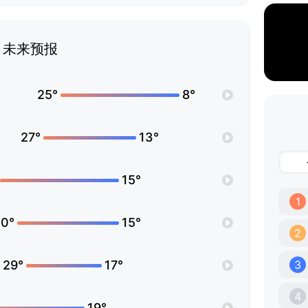
未来预报
25°
8°
27°
13°
15°
1
0°
15°
2
29°
17°
3
4
19°