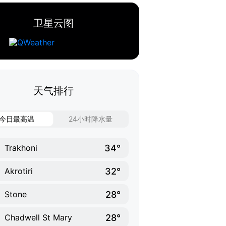
卫星云图
天气排行
今日最高温
24小时降水量
34°
Trakhoni
32°
Akrotiri
28°
Stone
28°
Chadwell St Mary