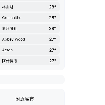
28°
格雷斯
28°
Greenhithe
28°
斯旺司孔
27°
Abbey Wood
27°
Acton
27°
阿什特德
附近城市