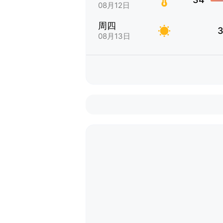
08月12日
周四
3
08月13日