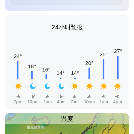
24小时预报
7pm
10pm
1am
4am
7am
10am
1pm
4pm
温度