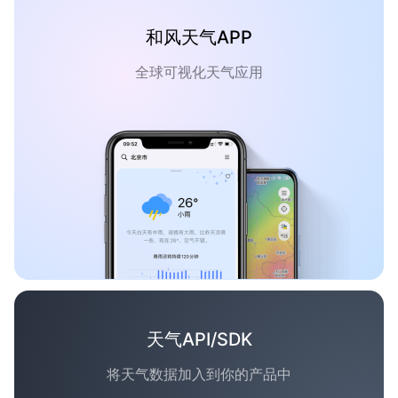
和风天气APP
全球可视化天气应用
天气API/SDK
将天气数据加入到你的产品中