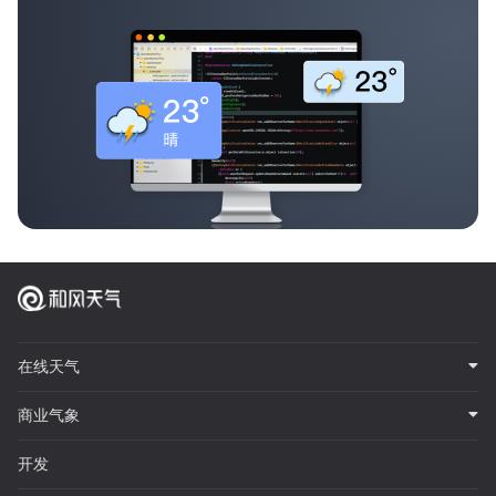
在线天气
商业气象
开发