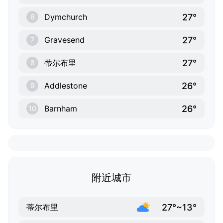
27°
Dymchurch
6
27°
Gravesend
7
27°
蒂尔布里
8
26°
Addlestone
9
26°
Barnham
10
附近城市
27°~13°
蒂尔布里