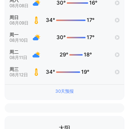
周六
30°
16°
08月08日
周日
34°
17°
08月09日
周一
30°
17°
08月10日
周二
29°
18°
08月11日
周三
34°
19°
08月12日
30天预报
太阳