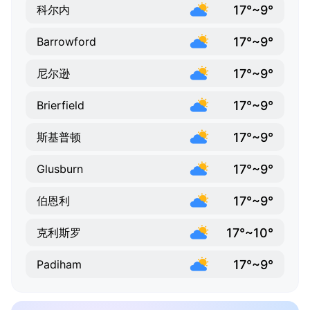
17°~9°
科尔内
17°~9°
Barrowford
17°~9°
尼尔逊
17°~9°
Brierfield
17°~9°
斯基普顿
17°~9°
Glusburn
17°~9°
伯恩利
17°~10°
克利斯罗
17°~9°
Padiham