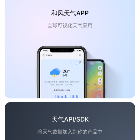
和风天气APP
全球可视化天气应用
天气API/SDK
将天气数据加入到你的产品中