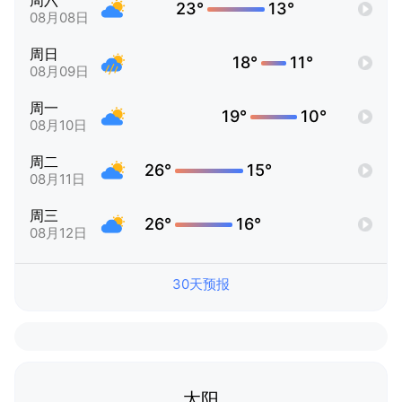
周六
23°
13°
08月08日
周日
18°
11°
08月09日
周一
19°
10°
08月10日
周二
26°
15°
08月11日
周三
26°
16°
08月12日
30天预报
太阳