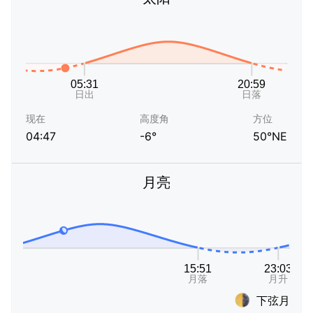
现在
高度角
方位
04:47
-6°
50°NE
月亮
下弦月