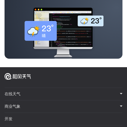
在线天气
商业气象
开发