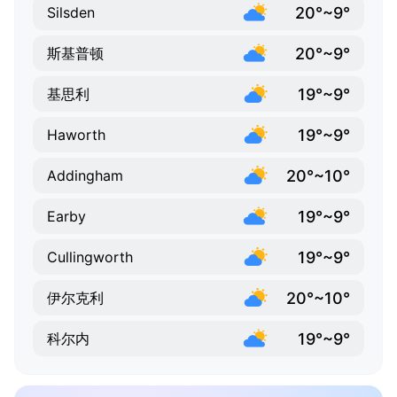
20°~9°
Silsden
20°~9°
斯基普顿
19°~9°
基思利
19°~9°
Haworth
20°~10°
Addingham
19°~9°
Earby
19°~9°
Cullingworth
20°~10°
伊尔克利
19°~9°
科尔内