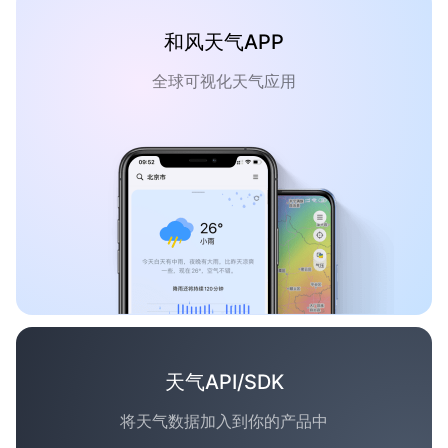
和风天气APP
全球可视化天气应用
天气API/SDK
将天气数据加入到你的产品中