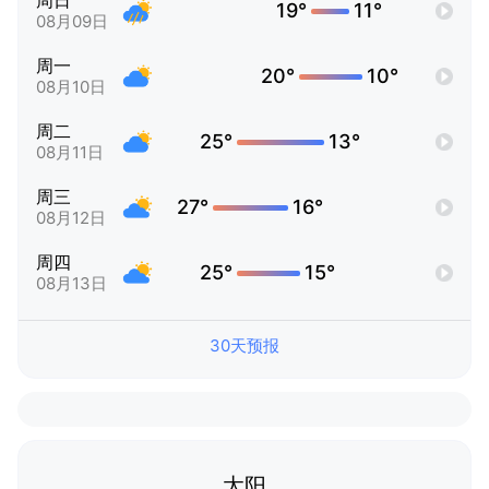
周日
19°
11°
08月09日
周一
20°
10°
08月10日
周二
25°
13°
08月11日
周三
27°
16°
08月12日
周四
25°
15°
08月13日
30天预报
太阳