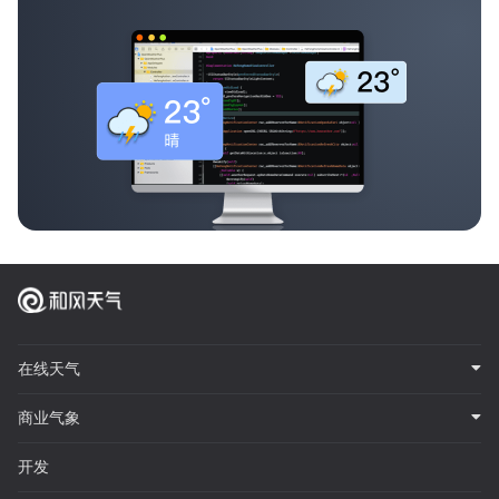
在线天气
商业气象
开发