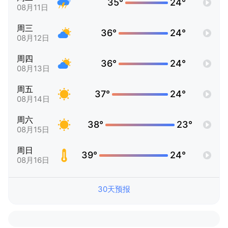
35°
24°
08月11日
周三
36°
24°
08月12日
周四
36°
24°
08月13日
周五
37°
24°
08月14日
周六
38°
23°
08月15日
周日
39°
24°
08月16日
30天预报