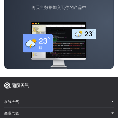
将天气数据加入到你的产品中
在线天气
商业气象