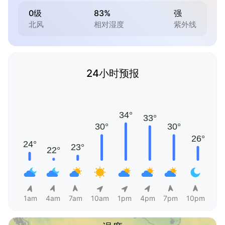
0级
83%
强
北风
相对湿度
紫外线
24小时预报
1am
4am
7am
10am
1pm
4pm
7pm
10pm