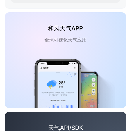
和风天气APP
全球可视化天气应用
天气API/SDK