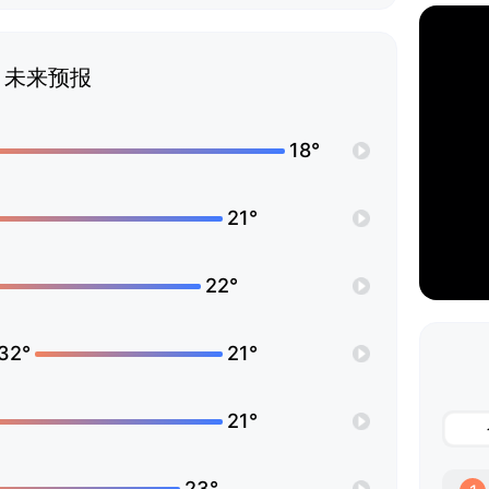
未来预报
18°
21°
22°
32°
21°
21°
23°