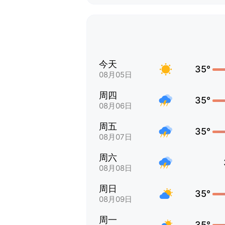
今天
35°
08月05日
周四
35°
08月06日
周五
35°
08月07日
周六
08月08日
周日
35°
08月09日
周一
35°