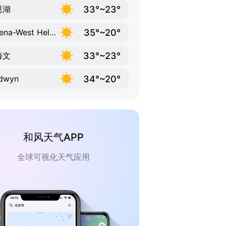
33°~23°
恩湖
35°~20°
Helena-West Helena
33°~23°
海文
34°~20°
ldwyn
和风天气APP
全球可视化天气应用