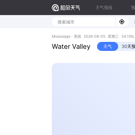
天气预报
Mississippi - 美国 2026-08-05 星期三 34.15N,
Water Valley
天气
30天