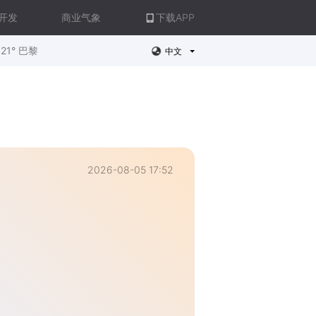
开发
商业气象
下载APP
21° 巴黎
中文
2026-08-05 17:52