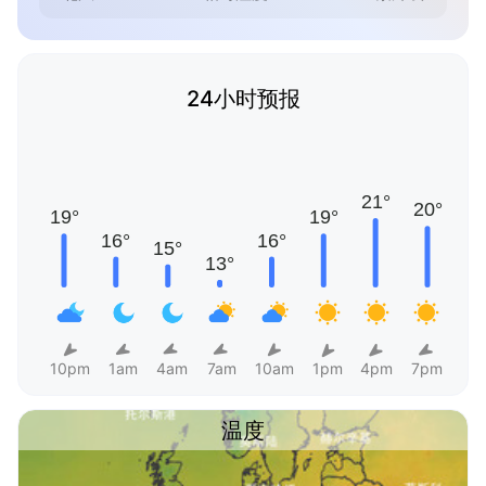
24小时预报
10pm
1am
4am
7am
10am
1pm
4pm
7pm
温度