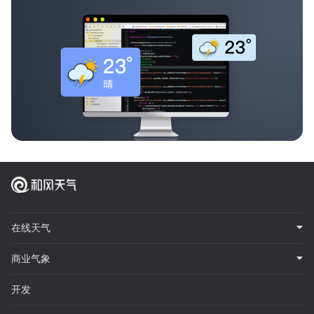
在线天气
商业气象
开发