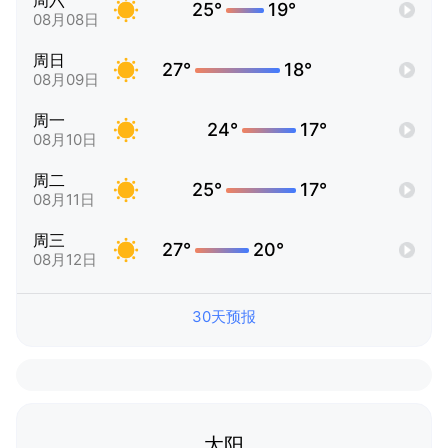
周六
25°
19°
08月08日
周日
27°
18°
08月09日
周一
24°
17°
08月10日
周二
25°
17°
08月11日
周三
27°
20°
08月12日
30天预报
太阳