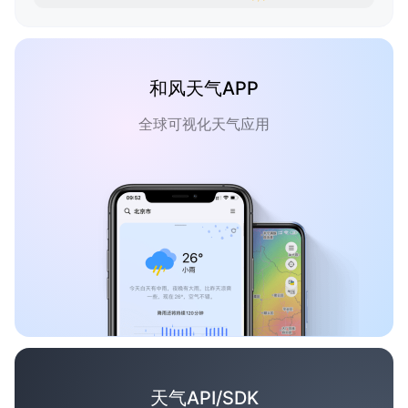
和风天气APP
全球可视化天气应用
天气API/SDK