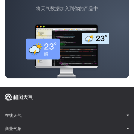
将天气数据加入到你的产品中
在线天气
商业气象