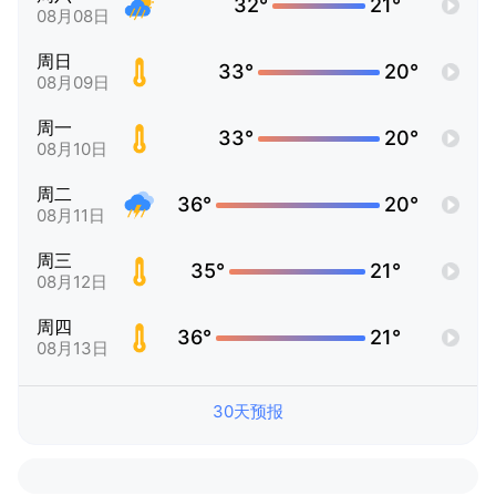
32°
21°
08月08日
周日
33°
20°
08月09日
周一
33°
20°
08月10日
周二
36°
20°
08月11日
周三
35°
21°
08月12日
周四
36°
21°
08月13日
30天预报