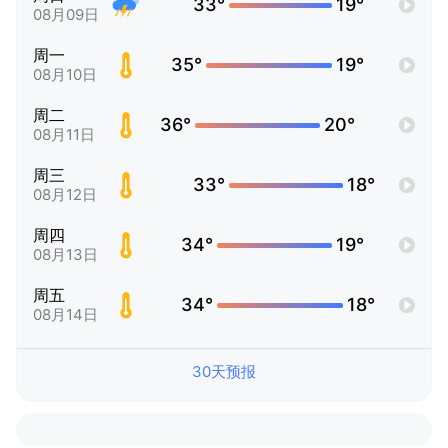
33°
19°
08月09日
周一
35°
19°
08月10日
周二
36°
20°
08月11日
周三
33°
18°
08月12日
周四
34°
19°
08月13日
周五
34°
18°
08月14日
30天预报