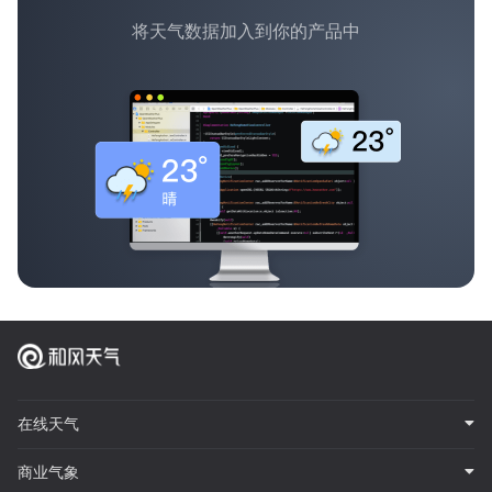
将天气数据加入到你的产品中
在线天气
商业气象