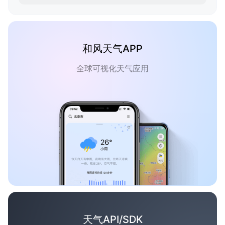
和风天气APP
全球可视化天气应用
天气API/SDK