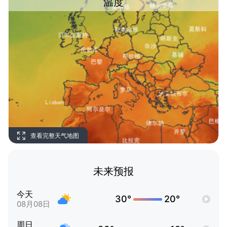
温度
查看完整天气地图
未来预报
今天
30°
20°
08月08日
周日