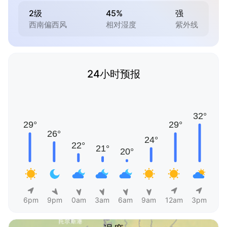
2级
45%
强
西南偏西风
相对湿度
紫外线
24小时预报
6pm
9pm
0am
3am
6am
9am
12am
3pm