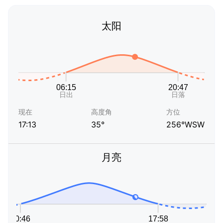
太阳
现在
高度角
方位
17:13
35°
256°WSW
月亮