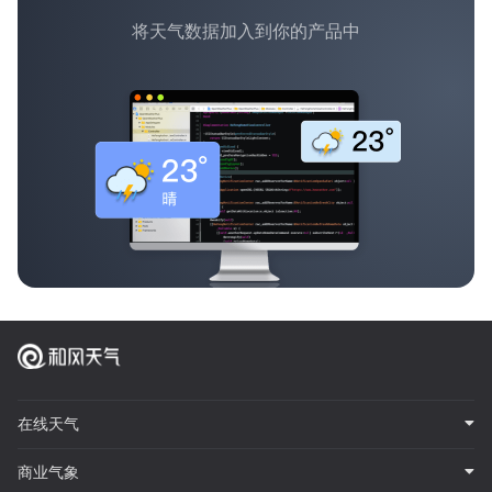
将天气数据加入到你的产品中
在线天气
商业气象