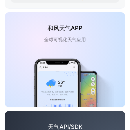
和风天气APP
全球可视化天气应用
天气API/SDK