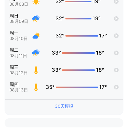
32°
19°
08月08日
周日
32°
19°
08月09日
周一
32°
17°
08月10日
周二
33°
18°
08月11日
周三
33°
18°
08月12日
周四
35°
17°
08月13日
30天预报