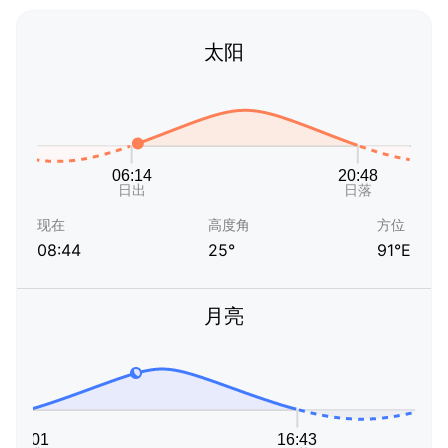
太阳
现在
高度角
方位
08:44
25°
91°E
月亮