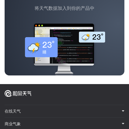
将天气数据加入到你的产品中
在线天气
商业气象