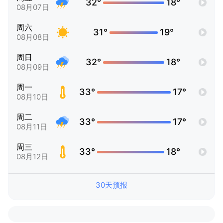
32°
18°
08月07日
周六
31°
19°
08月08日
周日
32°
18°
08月09日
周一
33°
17°
08月10日
周二
33°
17°
08月11日
周三
33°
18°
08月12日
30天预报