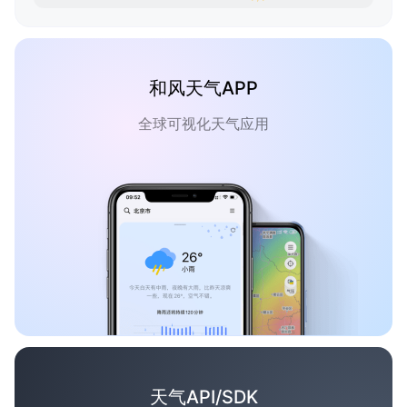
和风天气APP
全球可视化天气应用
天气API/SDK