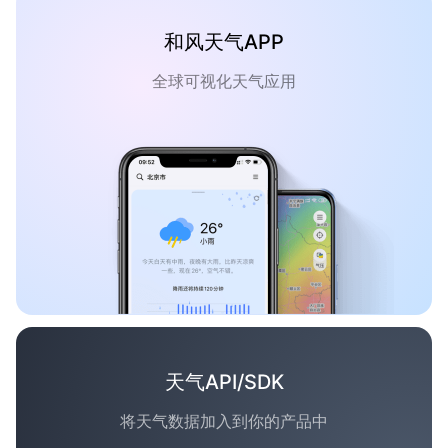
和风天气APP
全球可视化天气应用
天气API/SDK
将天气数据加入到你的产品中