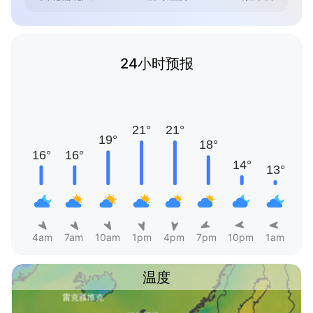
24小时预报
4am
7am
10am
1pm
4pm
7pm
10pm
1am
温度