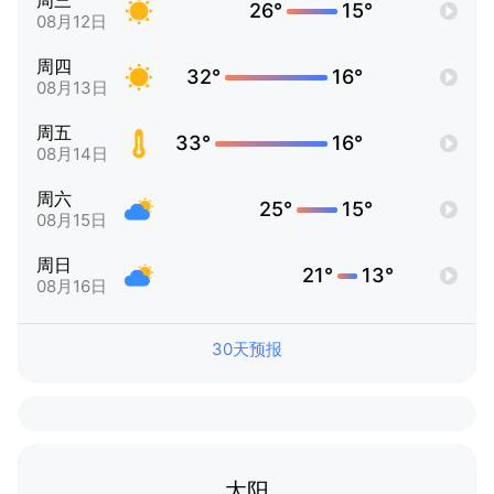
周三
26°
15°
08月12日
周四
32°
16°
08月13日
周五
33°
16°
08月14日
周六
25°
15°
08月15日
周日
21°
13°
08月16日
30天预报
太阳