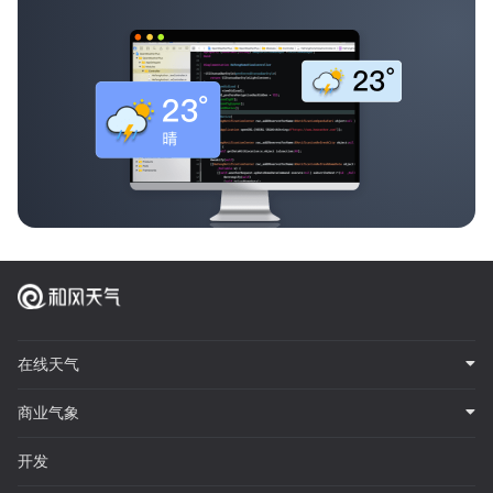
在线天气
商业气象
开发