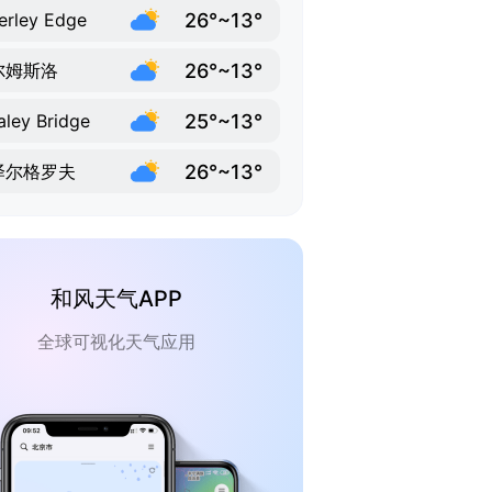
26°~13°
erley Edge
26°~13°
尔姆斯洛
25°~13°
ley Bridge
26°~13°
泽尔格罗夫
和风天气APP
全球可视化天气应用