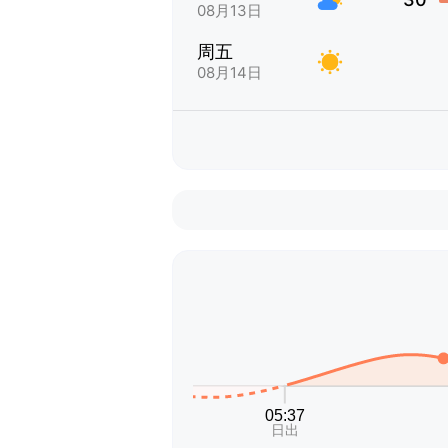
08月13日
周五
08月14日