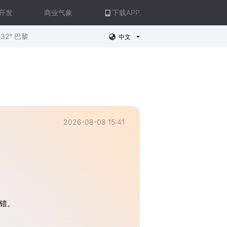
开发
商业气象
下载APP
32° 巴黎
中文
2026-08-08 15:41
错。