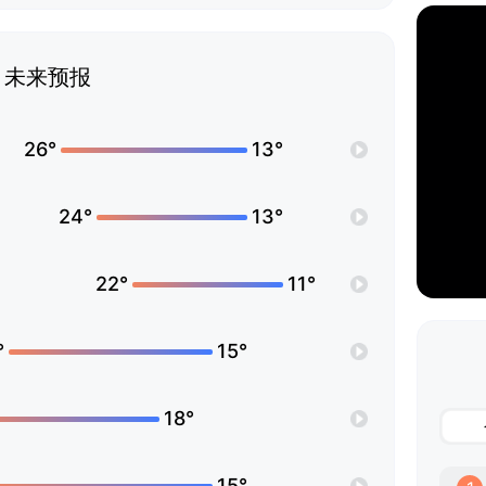
未来预报
26°
13°
24°
13°
22°
11°
°
15°
18°
15°