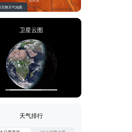
看完整天气地图
卫星云图
天气排行