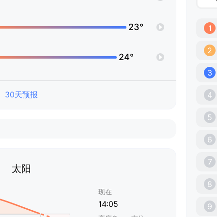
23°
1
2
24°
3
30天预报
4
5
6
7
太阳
8
现在
14:05
9