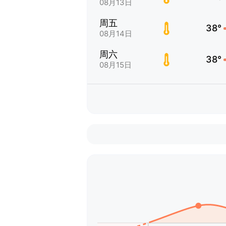
08月13日
周五
38°
08月14日
周六
38°
08月15日