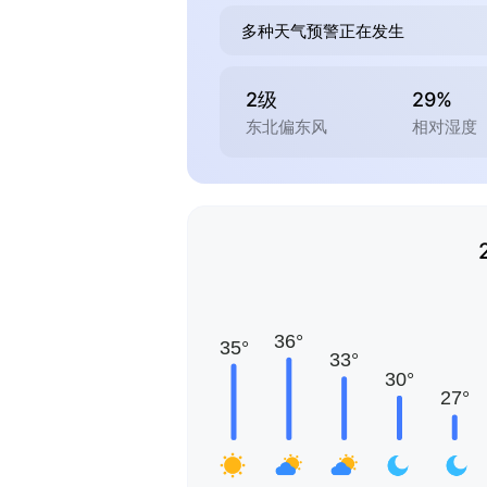
多种天气预警正在发生
2级
29%
东北偏东风
相对湿度