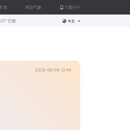
开发
商业气象
下载APP
27° 巴黎
中文
2026-08-09 13:46