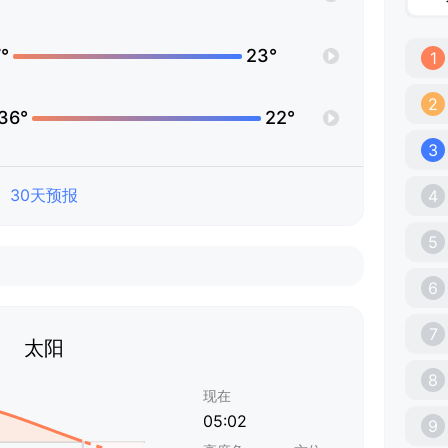
°
23°
1
2
36°
22°
3
30天预报
4
5
6
7
太阳
8
现在
05:02
9