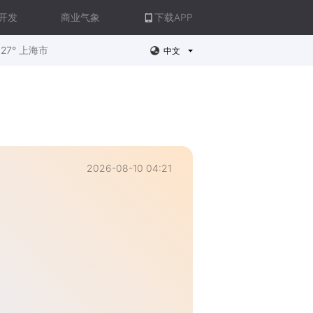
开发
商业气象
下载APP
27° 上海市
中文
2026-08-10 04:21