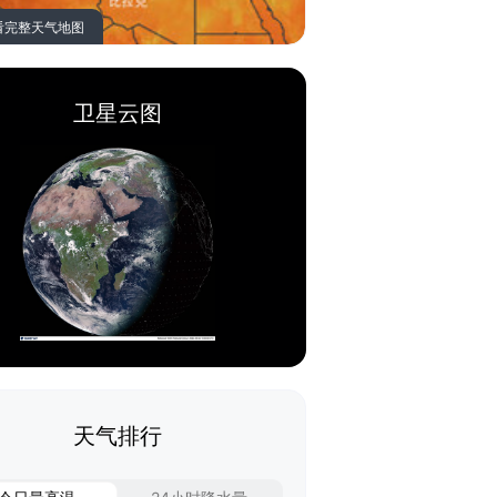
看完整天气地图
卫星云图
天气排行