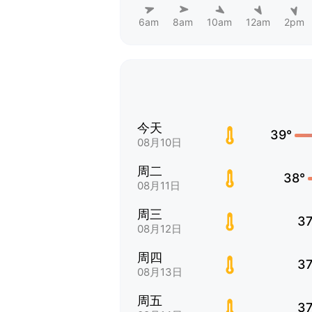
6am
8am
10am
12am
2pm
今天
39°
08月10日
周二
38°
08月11日
周三
37
08月12日
周四
37
08月13日
周五
37