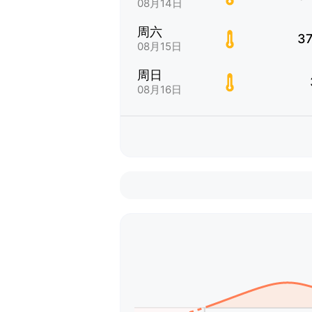
08月14日
周六
37
08月15日
周日
08月16日